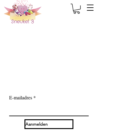
E-mailadres
Aanmelden