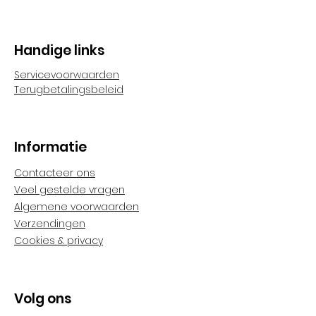
Handige links
Servicevoorwaarden
Terugbetalingsbeleid
Informatie
Contacteer ons
Veel gestelde vragen
Algemene voorwaarden
Verzendingen
Cookies & privacy
Volg ons