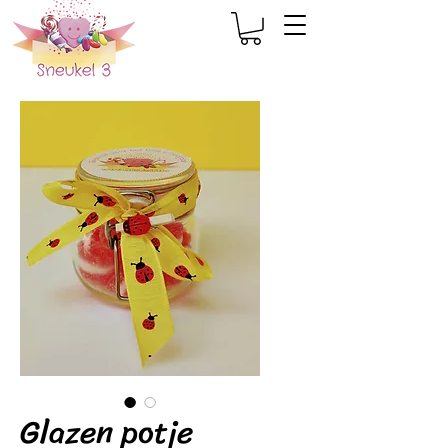
Glazen potje