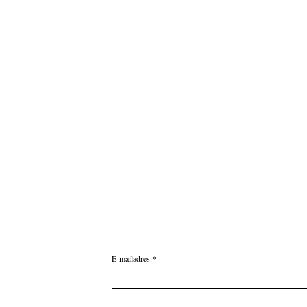
E-mailadres