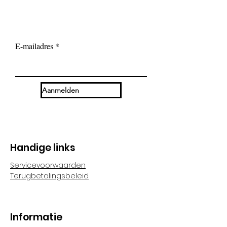
E-mailadres
Aanmelden
Handige links
Servicevoorwaarden
Terugbetalingsbeleid
Informatie